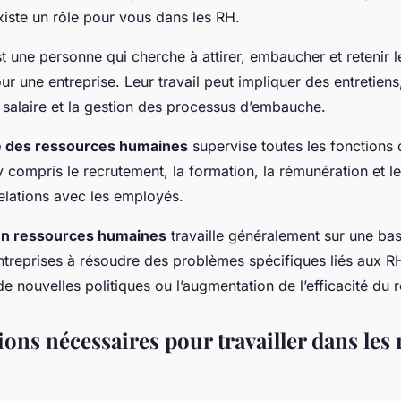
xiste un rôle pour vous dans les RH.
t une personne qui cherche à attirer, embaucher et retenir 
our une entreprise. Leur travail peut impliquer des entretiens
 salaire et la gestion des processus d’embauche.
e des ressources humaines
supervise toutes les fonctions
y compris le recrutement, la formation, la rémunération et l
relations avec les employés.
en ressources humaines
travaille généralement sur une bas
entreprises à résoudre des problèmes spécifiques liés aux 
 nouvelles politiques ou l’augmentation de l’efficacité du 
ons nécessaires pour travailler dans les