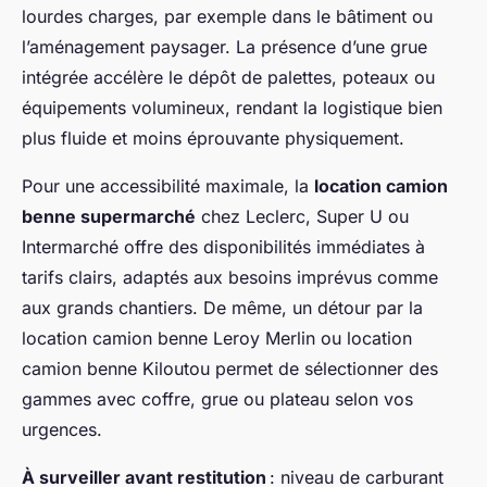
lourdes charges, par exemple dans le bâtiment ou
l’aménagement paysager. La présence d’une grue
intégrée accélère le dépôt de palettes, poteaux ou
équipements volumineux, rendant la logistique bien
plus fluide et moins éprouvante physiquement.
Pour une accessibilité maximale, la
location camion
benne supermarché
chez Leclerc, Super U ou
Intermarché offre des disponibilités immédiates à
tarifs clairs, adaptés aux besoins imprévus comme
aux grands chantiers. De même, un détour par la
location camion benne Leroy Merlin ou location
camion benne Kiloutou permet de sélectionner des
gammes avec coffre, grue ou plateau selon vos
urgences.
À surveiller avant restitution
: niveau de carburant