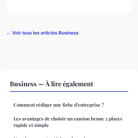
← Voir tous les articles Business
Business — À lire également
Comment rédiger une fiche d'entreprise ?
Les avantages de choisir un camion benne 3 places
rapide et simple