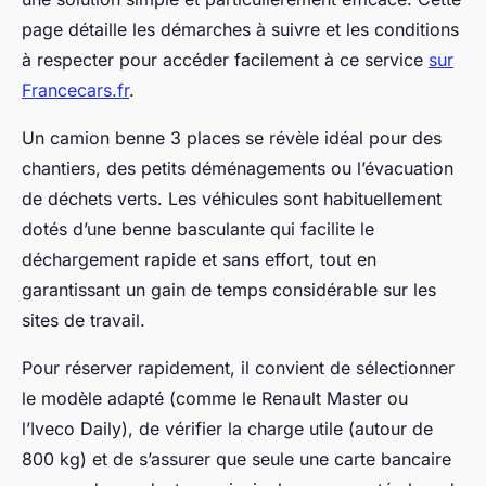
page détaille les démarches à suivre et les conditions
à respecter pour accéder facilement à ce service
sur
Francecars.fr
.
Un camion benne 3 places se révèle idéal pour des
chantiers, des petits déménagements ou l’évacuation
de déchets verts. Les véhicules sont habituellement
dotés d’une benne basculante qui facilite le
déchargement rapide et sans effort, tout en
garantissant un gain de temps considérable sur les
sites de travail.
Pour réserver rapidement, il convient de sélectionner
le modèle adapté (comme le Renault Master ou
l’Iveco Daily), de vérifier la charge utile (autour de
800 kg) et de s’assurer que seule une carte bancaire