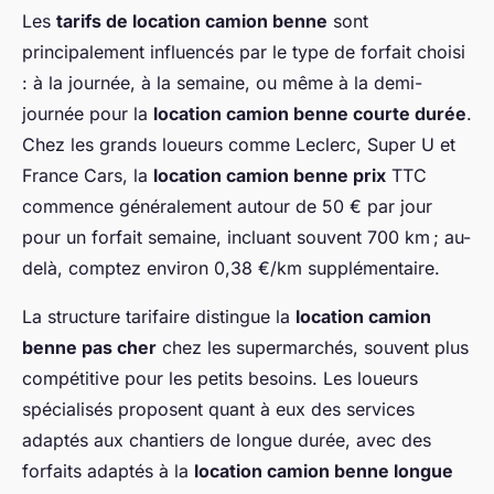
Les
tarifs de location camion benne
sont
principalement influencés par le type de forfait choisi
: à la journée, à la semaine, ou même à la demi-
journée pour la
location camion benne courte durée
.
Chez les grands loueurs comme Leclerc, Super U et
France Cars, la
location camion benne prix
TTC
commence généralement autour de 50 € par jour
pour un forfait semaine, incluant souvent 700 km ; au-
delà, comptez environ 0,38 €/km supplémentaire.
La structure tarifaire distingue la
location camion
benne pas cher
chez les supermarchés, souvent plus
compétitive pour les petits besoins. Les loueurs
spécialisés proposent quant à eux des services
adaptés aux chantiers de longue durée, avec des
forfaits adaptés à la
location camion benne longue