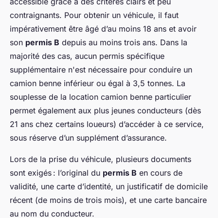
accessible grâce à des critères clairs et peu
contraignants. Pour obtenir un véhicule, il faut
impérativement être âgé d’au moins 18 ans et avoir
son
permis B
depuis au moins trois ans. Dans la
majorité des cas, aucun permis spécifique
supplémentaire n'est nécessaire pour conduire un
camion benne inférieur ou égal à 3,5 tonnes. La
souplesse de la location camion benne particulier
permet également aux plus jeunes conducteurs (dès
21 ans chez certains loueurs) d’accéder à ce service,
sous réserve d’un supplément d’assurance.
Lors de la prise du véhicule, plusieurs documents
sont exigés : l’original du
permis B
en cours de
validité, une carte d’identité, un justificatif de domicile
récent (de moins de trois mois), et une carte bancaire
au nom du conducteur.