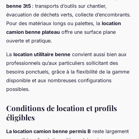
benne 3t5
: transports d’outils sur chantier,
évacuation de déchets verts, collecte d’encombrants.
Pour des matériaux longs ou palettes, la
location
camion benne plateau
offre une surface plane
ouverte et pratique.
La
location utilitaire benne
convient aussi bien aux
professionnels qu’aux particuliers sollicitant des
besoins ponctuels, grâce à la flexibilité de la gamme
disponible et aux nombreuses configurations
possibles.
Conditions de location et profils
éligibles
La location camion benne permis B
reste largement