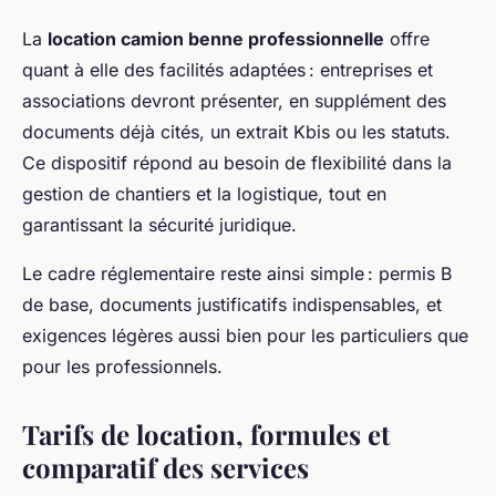
La
location camion benne professionnelle
offre
quant à elle des facilités adaptées : entreprises et
associations devront présenter, en supplément des
documents déjà cités, un extrait Kbis ou les statuts.
Ce dispositif répond au besoin de flexibilité dans la
gestion de chantiers et la logistique, tout en
garantissant la sécurité juridique.
Le cadre réglementaire reste ainsi simple : permis B
de base, documents justificatifs indispensables, et
exigences légères aussi bien pour les particuliers que
pour les professionnels.
Tarifs de location, formules et
comparatif des services