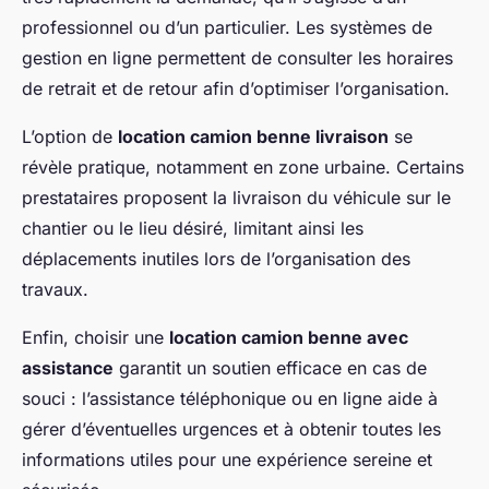
professionnel ou d’un particulier. Les systèmes de
gestion en ligne permettent de consulter les horaires
de retrait et de retour afin d’optimiser l’organisation.
L’option de
location camion benne livraison
se
révèle pratique, notamment en zone urbaine. Certains
prestataires proposent la livraison du véhicule sur le
chantier ou le lieu désiré, limitant ainsi les
déplacements inutiles lors de l’organisation des
travaux.
Enfin, choisir une
location camion benne avec
assistance
garantit un soutien efficace en cas de
souci : l’assistance téléphonique ou en ligne aide à
gérer d’éventuelles urgences et à obtenir toutes les
informations utiles pour une expérience sereine et