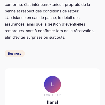
conforme, état intérieur/extérieur, propreté de la
benne et respect des conditions de retour.
L’assistance en cas de panne, le détail des
assurances, ainsi que la gestion d'éventuelles
remorques, sont à confirmer lors de la réservation,
afin d’éviter surprises ou surcoûts.
Business
L
ECRIT PAR
lionel