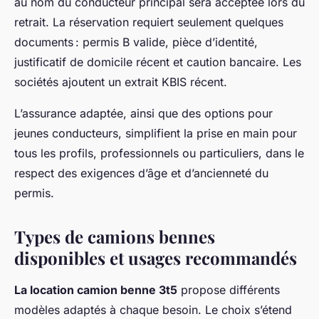
au nom du conducteur principal sera acceptée lors du
retrait. La réservation requiert seulement quelques
documents : permis B valide, pièce d’identité,
justificatif de domicile récent et caution bancaire. Les
sociétés ajoutent un extrait KBIS récent.
L’assurance adaptée, ainsi que des options pour
jeunes conducteurs, simplifient la prise en main pour
tous les profils, professionnels ou particuliers, dans le
respect des exigences d’âge et d’ancienneté du
permis.
Types de camions bennes
disponibles et usages recommandés
La location camion benne 3t5
propose différents
modèles adaptés à chaque besoin. Le choix s’étend