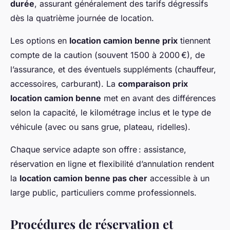
durée
, assurant généralement des tarifs dégressifs
dès la quatrième journée de location.
Les options en
location camion benne prix
tiennent
compte de la caution (souvent 1500 à 2000 €), de
l’assurance, et des éventuels suppléments (chauffeur,
accessoires, carburant). La
comparaison prix
location camion benne
met en avant des différences
selon la capacité, le kilométrage inclus et le type de
véhicule (avec ou sans grue, plateau, ridelles).
Chaque service adapte son offre : assistance,
réservation en ligne et flexibilité d’annulation rendent
la
location camion benne pas cher
accessible à un
large public, particuliers comme professionnels.
Procédures de réservation et