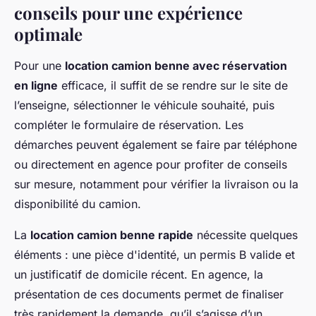
conseils pour une expérience
optimale
Pour une
location camion benne avec réservation
en ligne
efficace, il suffit de se rendre sur le site de
l’enseigne, sélectionner le véhicule souhaité, puis
compléter le formulaire de réservation. Les
démarches peuvent également se faire par téléphone
ou directement en agence pour profiter de conseils
sur mesure, notamment pour vérifier la livraison ou la
disponibilité du camion.
La
location camion benne rapide
nécessite quelques
éléments : une pièce d'identité, un permis B valide et
un justificatif de domicile récent. En agence, la
présentation de ces documents permet de finaliser
très rapidement la demande, qu’il s’agisse d’un