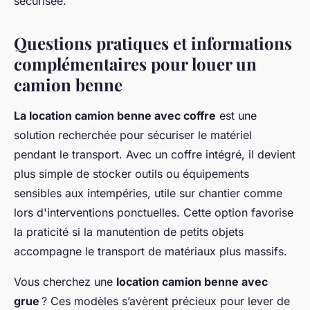
sécurisée.
Questions pratiques et informations
complémentaires pour louer un
camion benne
La location camion benne avec coffre
est une
solution recherchée pour sécuriser le matériel
pendant le transport. Avec un coffre intégré, il devient
plus simple de stocker outils ou équipements
sensibles aux intempéries, utile sur chantier comme
lors d'interventions ponctuelles. Cette option favorise
la praticité si la manutention de petits objets
accompagne le transport de matériaux plus massifs.
Vous cherchez une
location camion benne avec
grue
? Ces modèles s’avèrent précieux pour lever de