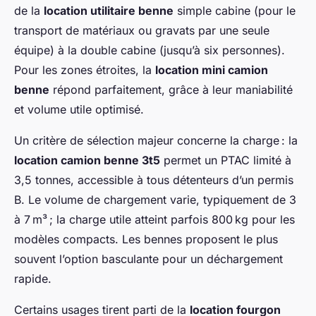
de la
location utilitaire benne
simple cabine (pour le
transport de matériaux ou gravats par une seule
équipe) à la double cabine (jusqu’à six personnes).
Pour les zones étroites, la
location mini camion
benne
répond parfaitement, grâce à leur maniabilité
et volume utile optimisé.
Un critère de sélection majeur concerne la charge : la
location camion benne 3t5
permet un PTAC limité à
3,5 tonnes, accessible à tous détenteurs d’un permis
B. Le volume de chargement varie, typiquement de 3
à 7 m³ ; la charge utile atteint parfois 800 kg pour les
modèles compacts. Les bennes proposent le plus
souvent l’option basculante pour un déchargement
rapide.
Certains usages tirent parti de la
location fourgon