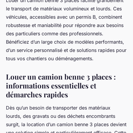
Louer un camion benne 3 places facilite grandement
le transport de matériaux volumineux et lourds. Ces
véhicules, accessibles avec un permis B, combinent
robustesse et maniabilité pour répondre aux besoins
des particuliers comme des professionnels.
Bénéficiez d’un large choix de modèles performants,
d’un service personnalisé et de solutions rapides pour
tous vos chantiers ou déménagements.
Louer un camion benne 3 places :
informations essentielles et
démarches rapides
Dès qu’un besoin de transporter des matériaux
lourds, des gravats ou des déchets encombrants
surgit, la location d’un camion benne 3 places devient
une solution simple et particulièrement efficace. Cette