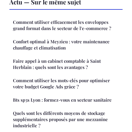
Actu — Sur le même sujet
Comment utiliser efficacement les enveloppes
grand format dans le secteur de l'e-commerce ?
Confort optimal à Meyzieu : votre maintenance
chauffage et climatisation
Faire appel à un cabinet comptable à Saint
Herblain : quels sont les avantages ?
Comment utiliser les mots-clés pour optimiser
votre budget Google Ads grâce ?
Bts sp3s Lyon : formez-vous en secteur sanitaire
Quels sont les différents moyens de stockage
supplémentaires proposés par une mezzanine
industrielle ?