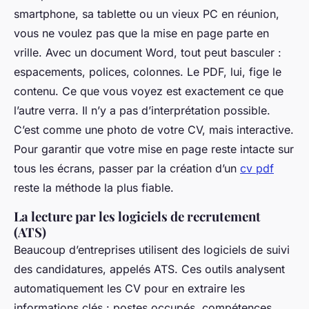
smartphone, sa tablette ou un vieux PC en réunion,
vous ne voulez pas que la mise en page parte en
vrille. Avec un document Word, tout peut basculer :
espacements, polices, colonnes. Le PDF, lui, fige le
contenu. Ce que vous voyez est exactement ce que
l’autre verra. Il n’y a pas d’interprétation possible.
C’est comme une photo de votre CV, mais interactive.
Pour garantir que votre mise en page reste intacte sur
tous les écrans, passer par la création d’un
cv pdf
reste la méthode la plus fiable.
La lecture par les logiciels de recrutement
(ATS)
Beaucoup d’entreprises utilisent des logiciels de suivi
des candidatures, appelés ATS. Ces outils analysent
automatiquement les CV pour en extraire les
informations clés : postes occupés, compétences,