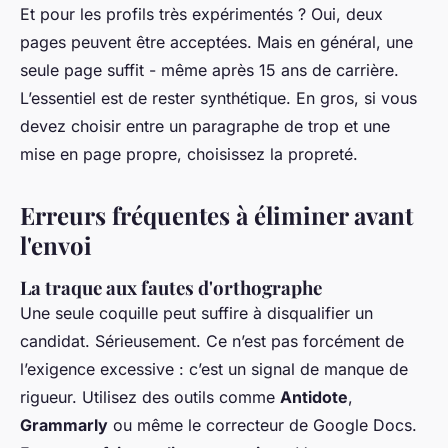
Et pour les profils très expérimentés ? Oui, deux
pages peuvent être acceptées. Mais en général, une
seule page suffit - même après 15 ans de carrière.
L’essentiel est de rester synthétique. En gros, si vous
devez choisir entre un paragraphe de trop et une
mise en page propre, choisissez la propreté.
Erreurs fréquentes à éliminer avant
l'envoi
La traque aux fautes d'orthographe
Une seule coquille peut suffire à disqualifier un
candidat. Sérieusement. Ce n’est pas forcément de
l’exigence excessive : c’est un signal de manque de
rigueur. Utilisez des outils comme
Antidote
,
Grammarly
ou même le correcteur de Google Docs.