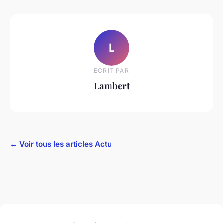
L
ECRIT PAR
Lambert
← Voir tous les articles Actu