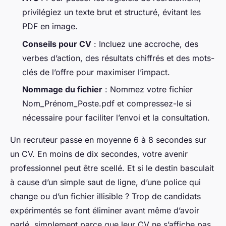
privilégiez un texte brut et structuré, évitant les
PDF en image.
Conseils pour CV
: Incluez une accroche, des
verbes d’action, des résultats chiffrés et des mots-
clés de l’offre pour maximiser l’impact.
Nommage du fichier
: Nommez votre fichier
Nom_Prénom_Poste.pdf et compressez-le si
nécessaire pour faciliter l’envoi et la consultation.
Un recruteur passe en moyenne 6 à 8 secondes sur
un CV. En moins de dix secondes, votre avenir
professionnel peut être scellé. Et si le destin basculait
à cause d’un simple saut de ligne, d’une police qui
change ou d’un fichier illisible ? Trop de candidats
expérimentés se font éliminer avant même d’avoir
parlé, simplement parce que leur CV ne s’affiche pas