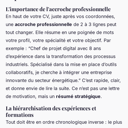
L'importance de l'accroche professionnelle
En haut de votre CV, juste après vos coordonnées,
une
accroche professionnelle
de 2 à 3 lignes peut
tout changer. Elle résume en une poignée de mots
votre profil, votre spécialité et votre objectif. Par
exemple : “Chef de projet digital avec 8 ans
d’expérience dans la transformation des processus
industriels. Spécialisé dans la mise en place d’outils
collaboratifs, je cherche à intégrer une entreprise
innovante du secteur énergétique.” C’est rapide, clair,
et donne envie de lire la suite. Ce n’est pas une lettre
de motivation, mais un
résumé stratégique
.
La hiérarchisation des expériences et
formations
Tout doit être en ordre chronologique inverse : le plus