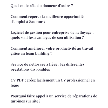
Quel est le rôle du donneur d'ordre ?
Comment repérer la meilleure opportunité
d'emploi à Saumur ?
Logiciel de gestion pour entreprise de nettoyage :
quels sont les avantages de son utilisation ?
Comment améliorer votre productivité au travail
grâce au team building ?
Service de nettoyage à liège : les différentes
prestations disponibles
CV PDF : créez facilement un CV professionnel en
ligne
Pourquoi faire appel à un service de réparations de
turbines sur site ?