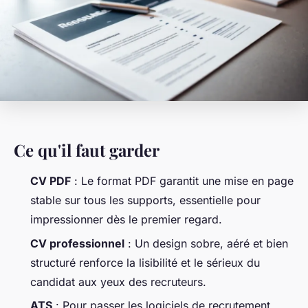
Ce qu'il faut garder
CV PDF
: Le format PDF garantit une mise en page
stable sur tous les supports, essentielle pour
impressionner dès le premier regard.
CV professionnel
: Un design sobre, aéré et bien
structuré renforce la lisibilité et le sérieux du
candidat aux yeux des recruteurs.
ATS
: Pour passer les logiciels de recrutement,