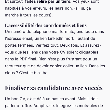
Et surtout,
faites relire par un tiers
. Vos yeux sont
habitués à vos erreurs, les leurs non. (si, si, ça
marche à tous les coups).
L'accessibilité des coordonnées et liens
Un numéro de téléphone mal formaté, une faute dans
l’adresse email, un lien LinkedIn mort… autant de
portes fermées. Vérifiez tout. Deux fois. Et assurez-
vous que les liens dans votre CV soient
cliquables
dans le PDF final. Rien n’est plus frustrant pour un
recruteur que de devoir copier-coller un lien. Dans les
clous ? C’est le b.a.-ba.
Finaliser sa candidature avec succès
Un bon CV, c’est déjà un pas en avant. Mais il doit
parler à l’offre. Adaptez-le. Intégrez les mots-clés de