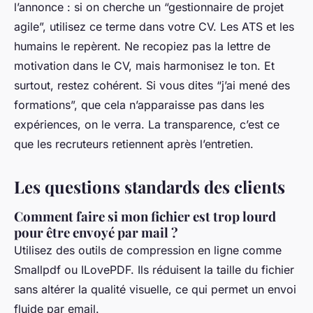
l’annonce : si on cherche un “gestionnaire de projet
agile”, utilisez ce terme dans votre CV. Les ATS et les
humains le repèrent. Ne recopiez pas la lettre de
motivation dans le CV, mais harmonisez le ton. Et
surtout, restez cohérent. Si vous dites “j’ai mené des
formations”, que cela n’apparaisse pas dans les
expériences, on le verra. La transparence, c’est ce
que les recruteurs retiennent après l’entretien.
Les questions standards des clients
Comment faire si mon fichier est trop lourd
pour être envoyé par mail ?
Utilisez des outils de compression en ligne comme
Smallpdf ou ILovePDF. Ils réduisent la taille du fichier
sans altérer la qualité visuelle, ce qui permet un envoi
fluide par email.