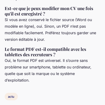
Est-ce que je peux modifier mon CV une fois
qu'il est enregistré ?
Si vous avez conservé le fichier source (Word ou
modèle en ligne), oui. Sinon, un PDF n’est pas
modifiable facilement. Préférez toujours garder une
version éditable à jour.
Le format PDF est-il compatible avec les
tablettes des recruteurs ?
Oui, le format PDF est universel. Il s’ouvre sans
problème sur smartphone, tablette ou ordinateur,
quelle que soit la marque ou le système
d’exploitation.
actu