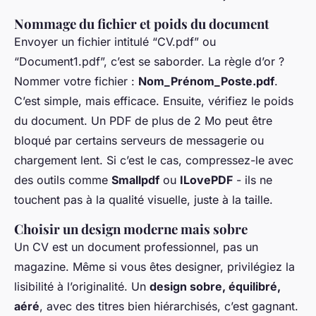
Nommage du fichier et poids du document
Envoyer un fichier intitulé “CV.pdf” ou
“Document1.pdf”, c’est se saborder. La règle d’or ?
Nommer votre fichier :
Nom_Prénom_Poste.pdf
.
C’est simple, mais efficace. Ensuite, vérifiez le poids
du document. Un PDF de plus de 2 Mo peut être
bloqué par certains serveurs de messagerie ou
chargement lent. Si c’est le cas, compressez-le avec
des outils comme
Smallpdf
ou
ILovePDF
- ils ne
touchent pas à la qualité visuelle, juste à la taille.
Choisir un design moderne mais sobre
Un CV est un document professionnel, pas un
magazine. Même si vous êtes designer, privilégiez la
lisibilité à l’originalité. Un
design sobre, équilibré,
aéré
, avec des titres bien hiérarchisés, c’est gagnant.