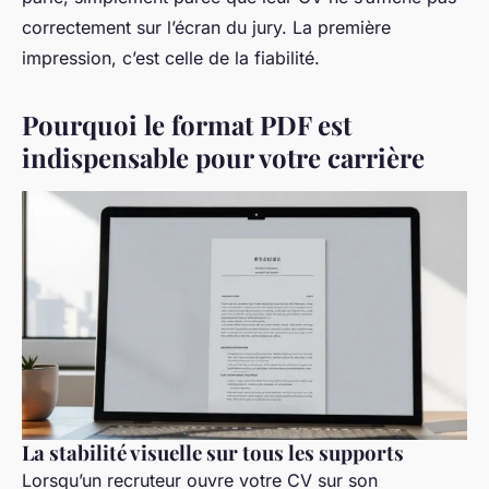
correctement sur l’écran du jury. La première
impression, c’est celle de la fiabilité.
Pourquoi le format PDF est
indispensable pour votre carrière
La stabilité visuelle sur tous les supports
Lorsqu’un recruteur ouvre votre CV sur son