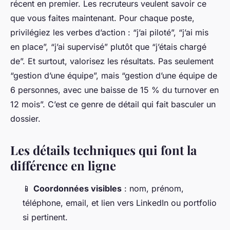
récent en premier. Les recruteurs veulent savoir ce
que vous faites
maintenant
. Pour chaque poste,
privilégiez les verbes d’action : “j’ai piloté”, “j’ai mis
en place”, “j’ai supervisé” plutôt que “j’étais chargé
de”. Et surtout, valorisez les résultats. Pas seulement
“gestion d’une équipe”, mais “gestion d’une équipe de
6 personnes, avec une baisse de 15 % du turnover en
12 mois”. C’est ce genre de détail qui fait basculer un
dossier.
Les détails techniques qui font la
différence en ligne
📱
Coordonnées visibles
: nom, prénom,
téléphone, email, et lien vers LinkedIn ou portfolio
si pertinent.