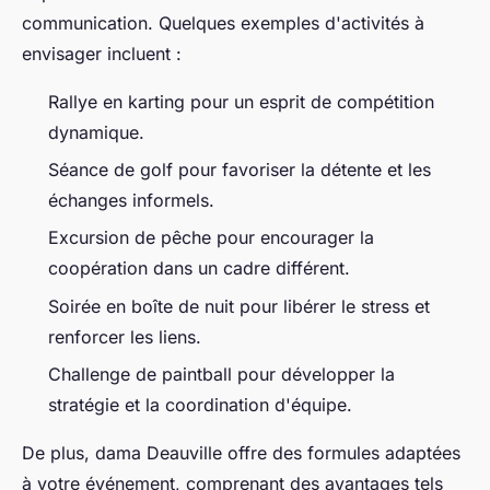
communication. Quelques exemples d'activités à
envisager incluent :
Rallye en karting pour un esprit de compétition
dynamique.
Séance de golf pour favoriser la détente et les
échanges informels.
Excursion de pêche pour encourager la
coopération dans un cadre différent.
Soirée en boîte de nuit pour libérer le stress et
renforcer les liens.
Challenge de paintball pour développer la
stratégie et la coordination d'équipe.
De plus, dama Deauville offre des formules adaptées
à votre événement, comprenant des avantages tels