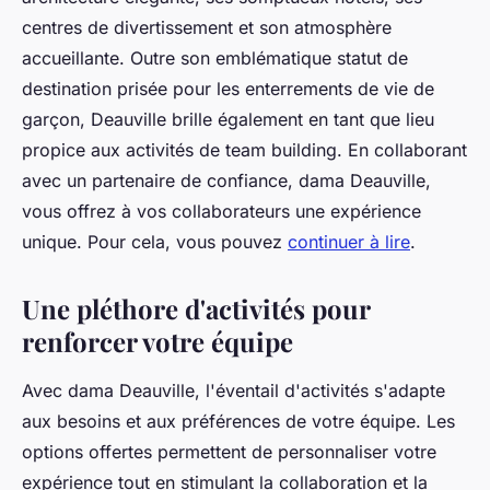
centres de divertissement et son atmosphère
accueillante. Outre son emblématique statut de
destination prisée pour les enterrements de vie de
garçon, Deauville brille également en tant que lieu
propice aux activités de team building. En collaborant
avec un partenaire de confiance, dama Deauville,
vous offrez à vos collaborateurs une expérience
unique. Pour cela, vous pouvez
continuer à lire
.
Une pléthore d'activités pour
renforcer votre équipe
Avec dama Deauville, l'éventail d'activités s'adapte
aux besoins et aux préférences de votre équipe. Les
options offertes permettent de personnaliser votre
expérience tout en stimulant la collaboration et la