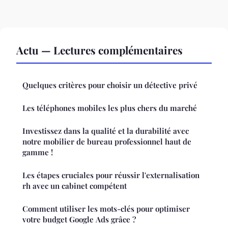
Actu — Lectures complémentaires
Quelques critères pour choisir un détective privé
Les téléphones mobiles les plus chers du marché
Investissez dans la qualité et la durabilité avec
notre mobilier de bureau professionnel haut de
gamme !
Les étapes cruciales pour réussir l'externalisation
rh avec un cabinet compétent
Comment utiliser les mots-clés pour optimiser
votre budget Google Ads grâce ?