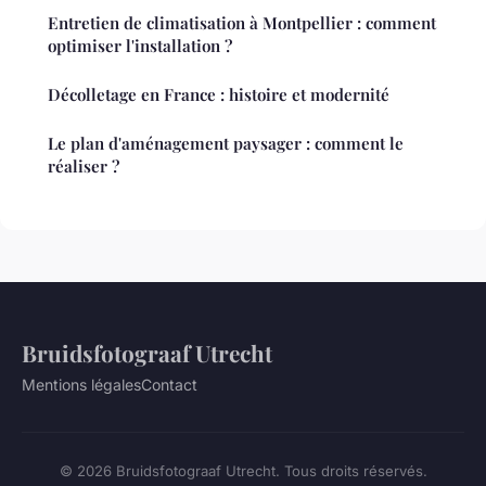
Entretien de climatisation à Montpellier : comment
optimiser l'installation ?
Décolletage en France : histoire et modernité
Le plan d'aménagement paysager : comment le
réaliser ?
Bruidsfotograaf Utrecht
Mentions légales
Contact
© 2026 Bruidsfotograaf Utrecht. Tous droits réservés.