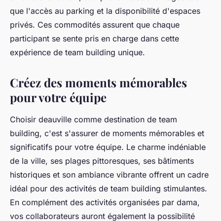
que l'accès au parking et la disponibilité d'espaces
privés. Ces commodités assurent que chaque
participant se sente pris en charge dans cette
expérience de team building unique.
Créez des moments mémorables
pour votre équipe
Choisir deauville comme destination de team
building, c'est s'assurer de moments mémorables et
significatifs pour votre équipe. Le charme indéniable
de la ville, ses plages pittoresques, ses bâtiments
historiques et son ambiance vibrante offrent un cadre
idéal pour des activités de team building stimulantes.
En complément des activités organisées par dama,
vos collaborateurs auront également la possibilité