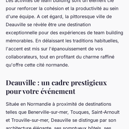
Les activités de team building sont un élément clé
pour renforcer la cohésion et la productivité au sein
d'une équipe. A cet égard, la pittoresque ville de
Deauville se révèle être une destination
exceptionnelle pour des expériences de team building
mémorables. En délaissant les traditions habituelles,
l'accent est mis sur l'épanouissement de vos
collaborateurs, tout en profitant du charme raffiné
qu'offre cette cité normande.
Deauville : un cadre prestigieux
pour votre événement
Située en Normandie à proximité de destinations
telles que Benerville-sur-mer, Touques, Saint-Arnoult
et Trouville-sur-mer, Deauville se distingue par son
architecture élégante, ses somptueux hôtels, ses