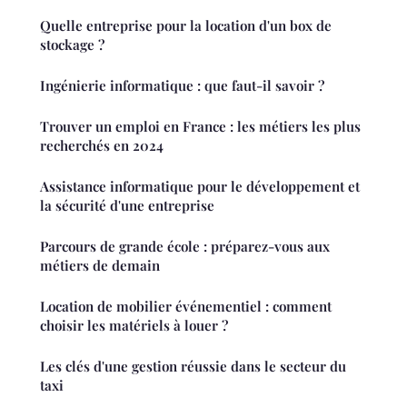
Quelle entreprise pour la location d'un box de
stockage ?
Ingénierie informatique : que faut-il savoir ?
Trouver un emploi en France : les métiers les plus
recherchés en 2024
Assistance informatique pour le développement et
la sécurité d'une entreprise
Parcours de grande école : préparez-vous aux
métiers de demain
Location de mobilier événementiel : comment
choisir les matériels à louer ?
Les clés d'une gestion réussie dans le secteur du
taxi