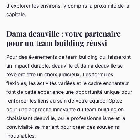
d'explorer les environs, y compris la proximité de la
capitale.
Dama deauville : votre partenaire
pour un team building réussi
Pour des événements de team building qui laisseront
un impact durable, deauville et dama deauville se
révèlent être un choix judicieux. Les formules
flexibles, les activités variées et le cadre enchanteur
font de cette expérience une opportunité unique pour
renforcer les liens au sein de votre équipe. Optez
pour une approche innovante du team building en
choisissant deauville, où le professionnalisme et la
convivialité se marient pour créer des souvenirs
inoubliables.