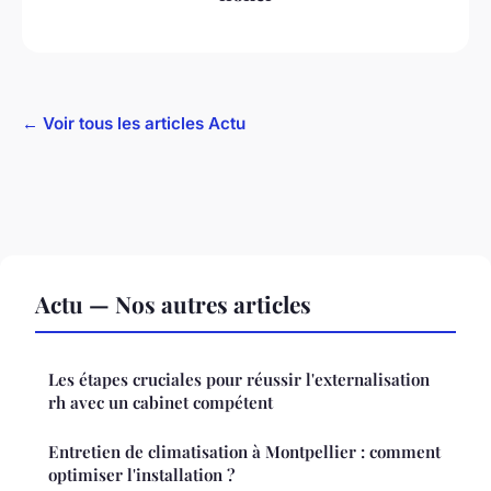
← Voir tous les articles Actu
Actu — Nos autres articles
Les étapes cruciales pour réussir l'externalisation
rh avec un cabinet compétent
Entretien de climatisation à Montpellier : comment
optimiser l'installation ?