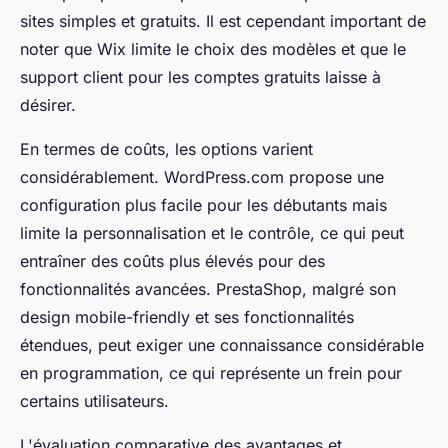
sites simples et gratuits. Il est cependant important de
noter que Wix limite le choix des modèles et que le
support client pour les comptes gratuits laisse à
désirer.
En termes de coûts, les options varient
considérablement. WordPress.com propose une
configuration plus facile pour les débutants mais
limite la personnalisation et le contrôle, ce qui peut
entraîner des coûts plus élevés pour des
fonctionnalités avancées. PrestaShop, malgré son
design mobile-friendly et ses fonctionnalités
étendues, peut exiger une connaissance considérable
en programmation, ce qui représente un frein pour
certains utilisateurs.
L'évaluation comparative des avantages et