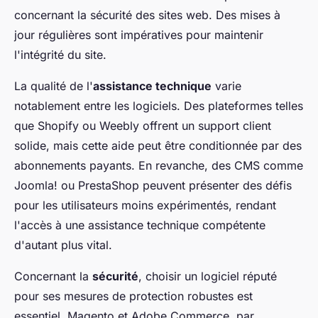
concernant la sécurité des sites web. Des mises à
jour régulières sont impératives pour maintenir
l'intégrité du site.
La qualité de l'
assistance technique
varie
notablement entre les logiciels. Des plateformes telles
que Shopify ou Weebly offrent un support client
solide, mais cette aide peut être conditionnée par des
abonnements payants. En revanche, des CMS comme
Joomla! ou PrestaShop peuvent présenter des défis
pour les utilisateurs moins expérimentés, rendant
l'accès à une assistance technique compétente
d'autant plus vital.
Concernant la
sécurité
, choisir un logiciel réputé
pour ses mesures de protection robustes est
essentiel. Magento et Adobe Commerce, par