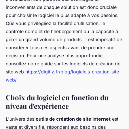
inconvénients de chaque solution est donc cruciale
pour choisir le logiciel le plus adapté à vos besoins.
Que vous privilégiiez la facilité d'utilisation, le
contrôle complet de l'hébergement ou la capacité à
gérer un grand volume de produits, il est impératif de
considérer tous ces aspects avant de prendre une
décision. Pour une analyse plus approfondie,
consultez notre guide sur les logiciels de création de
site web
https://digitiz.fr/blog/logiciels-creation-site-
web/
.
Choix du logiciel en fonction du
niveau d'expérience
L'univers des
outils de création de site internet
est
vaste et diversifié, répondant aux besoins des