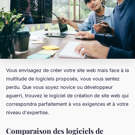
Vous envisagez de créer votre site web mais face à la
multitude de logiciels proposés, vous vous sentez
perdu. Que vous soyez novice ou développeur
aguerri, trouvez le logiciel de création de site web qui
correspondra parfaitement à vos exigences et à votre
niveau d'expertise.
Comparaison des logiciels de