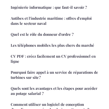
Ingénierie informatique : que faut-il savoir ?
Antibes et l'industrie maritime : offres d'emploi
dans le secteur naval
Quel est le rôle du donneur d'ordre ?
Les téléphones mobiles les plus chers du marché
CV PDF : créez facilement un CV professionnel en
ligne
Pourquoi faire appel à un service de réparations de
turbines sur site ?
Quels sont les avantages et les étapes pour accéder
au potage salarial ?
Comment utiliser un logiciel de conception