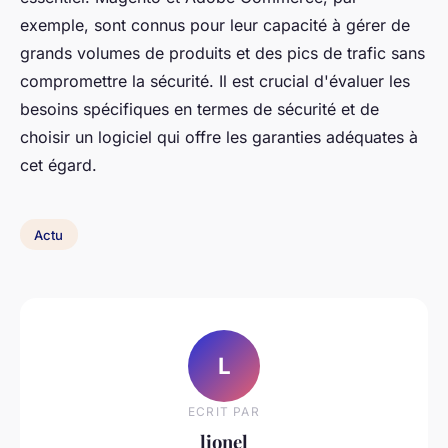
exemple, sont connus pour leur capacité à gérer de
grands volumes de produits et des pics de trafic sans
compromettre la sécurité. Il est crucial d'évaluer les
besoins spécifiques en termes de sécurité et de
choisir un logiciel qui offre les garanties adéquates à
cet égard.
Actu
L
ECRIT PAR
lionel