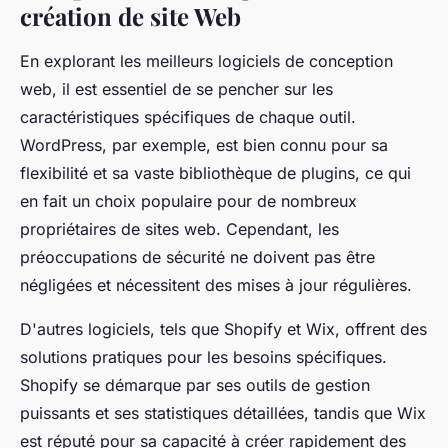
création de site Web
En explorant les meilleurs logiciels de conception
web, il est essentiel de se pencher sur les
caractéristiques spécifiques de chaque outil.
WordPress, par exemple, est bien connu pour sa
flexibilité et sa vaste bibliothèque de plugins, ce qui
en fait un choix populaire pour de nombreux
propriétaires de sites web. Cependant, les
préoccupations de sécurité ne doivent pas être
négligées et nécessitent des mises à jour régulières.
D'autres logiciels, tels que Shopify et Wix, offrent des
solutions pratiques pour les besoins spécifiques.
Shopify se démarque par ses outils de gestion
puissants et ses statistiques détaillées, tandis que Wix
est réputé pour sa capacité à créer rapidement des