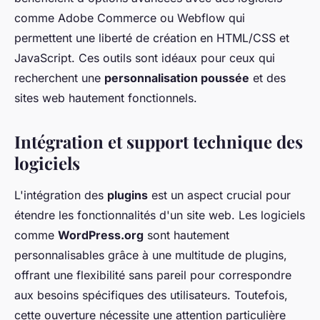
comme Adobe Commerce ou Webflow qui
permettent une liberté de création en HTML/CSS et
JavaScript. Ces outils sont idéaux pour ceux qui
recherchent une
personnalisation poussée
et des
sites web hautement fonctionnels.
Intégration et support technique des
logiciels
L'intégration des
plugins
est un aspect crucial pour
étendre les fonctionnalités d'un site web. Les logiciels
comme
WordPress.org
sont hautement
personnalisables grâce à une multitude de plugins,
offrant une flexibilité sans pareil pour correspondre
aux besoins spécifiques des utilisateurs. Toutefois,
cette ouverture nécessite une attention particulière