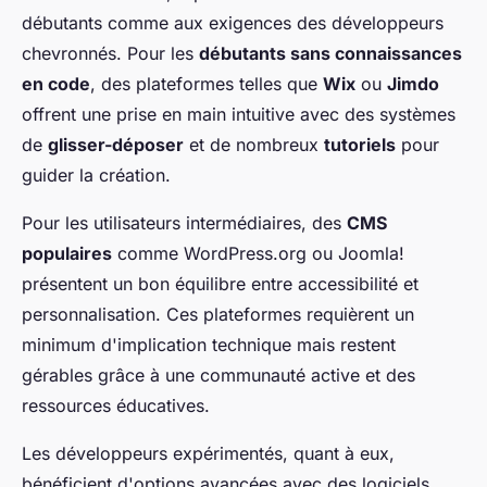
débutants comme aux exigences des développeurs
chevronnés. Pour les
débutants sans connaissances
en code
, des plateformes telles que
Wix
ou
Jimdo
offrent une prise en main intuitive avec des systèmes
de
glisser-déposer
et de nombreux
tutoriels
pour
guider la création.
Pour les utilisateurs intermédiaires, des
CMS
populaires
comme WordPress.org ou Joomla!
présentent un bon équilibre entre accessibilité et
personnalisation. Ces plateformes requièrent un
minimum d'implication technique mais restent
gérables grâce à une communauté active et des
ressources éducatives.
Les développeurs expérimentés, quant à eux,
bénéficient d'options avancées avec des logiciels