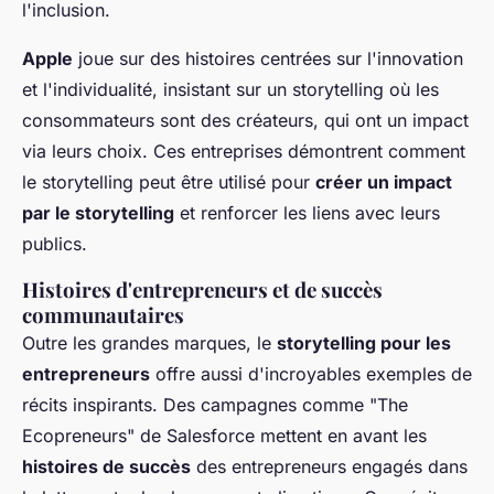
l'inclusion.
Apple
joue sur des histoires centrées sur l'innovation
et l'individualité, insistant sur un storytelling où les
consommateurs sont des créateurs, qui ont un impact
via leurs choix. Ces entreprises démontrent comment
le storytelling peut être utilisé pour
créer un impact
par le storytelling
et renforcer les liens avec leurs
publics.
Histoires d'entrepreneurs et de succès
communautaires
Outre les grandes marques, le
storytelling pour les
entrepreneurs
offre aussi d'incroyables exemples de
récits inspirants. Des campagnes comme "The
Ecopreneurs" de Salesforce mettent en avant les
histoires de succès
des entrepreneurs engagés dans