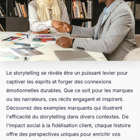
Le storytelling se révèle être un puissant levier pour
captiver les esprits et forger des connexions
émotionnelles durables. Que ce soit pour les marques
ou les narrateurs, ces récits engagent et inspirent.
Découvrez des exemples marquants qui illustrent
l'efficacité du storytelling dans divers contextes. De
l'impact social à la fidélisation client, chaque histoire
offre des perspectives uniques pour enrichir vos