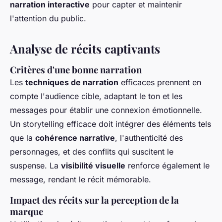
narration interactive
pour capter et maintenir
l'attention du public.
Analyse de récits captivants
Critères d'une bonne narration
Les
techniques de narration
efficaces prennent en
compte l'audience cible, adaptant le ton et les
messages pour établir une connexion émotionnelle.
Un storytelling efficace doit intégrer des éléments tels
que la
cohérence narrative
, l'authenticité des
personnages, et des conflits qui suscitent le
suspense. La
visibilité visuelle
renforce également le
message, rendant le récit mémorable.
Impact des récits sur la perception de la
marque