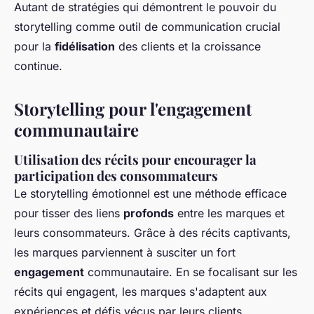
Autant de stratégies qui démontrent le pouvoir du
storytelling comme outil de communication crucial
pour la
fidélisation
des clients et la croissance
continue.
Storytelling pour l'engagement
communautaire
Utilisation des récits pour encourager la
participation des consommateurs
Le storytelling émotionnel est une méthode efficace
pour tisser des liens
profonds
entre les marques et
leurs consommateurs. Grâce à des récits captivants,
les marques parviennent à susciter un fort
engagement
communautaire. En se focalisant sur les
récits qui engagent, les marques s'adaptent aux
expériences et défis vécus par leurs clients,