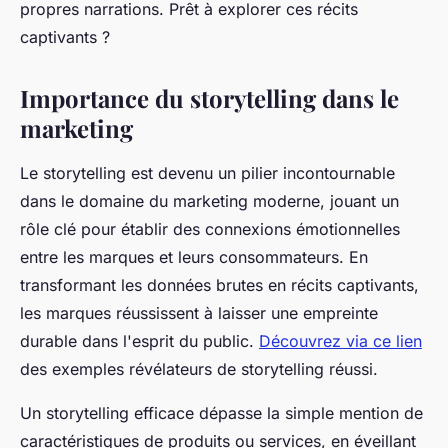
propres narrations. Prêt à explorer ces récits
captivants ?
Importance du storytelling dans le
marketing
Le storytelling est devenu un pilier incontournable
dans le domaine du marketing moderne, jouant un
rôle clé pour établir des connexions émotionnelles
entre les marques et leurs consommateurs. En
transformant les données brutes en récits captivants,
les marques réussissent à laisser une empreinte
durable dans l'esprit du public.
Découvrez via ce lien
des exemples révélateurs de storytelling réussi.
Un storytelling efficace dépasse la simple mention de
caractéristiques de produits ou services, en éveillant