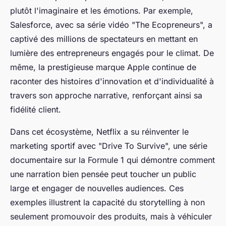
plutôt l'imaginaire et les émotions. Par exemple,
Salesforce, avec sa série vidéo "The Ecopreneurs", a
captivé des millions de spectateurs en mettant en
lumière des entrepreneurs engagés pour le climat. De
même, la prestigieuse marque Apple continue de
raconter des histoires d'innovation et d'individualité à
travers son approche narrative, renforçant ainsi sa
fidélité client.
Dans cet écosystème, Netflix a su réinventer le
marketing sportif avec "Drive To Survive", une série
documentaire sur la Formule 1 qui démontre comment
une narration bien pensée peut toucher un public
large et engager de nouvelles audiences. Ces
exemples illustrent la capacité du storytelling à non
seulement promouvoir des produits, mais à véhiculer