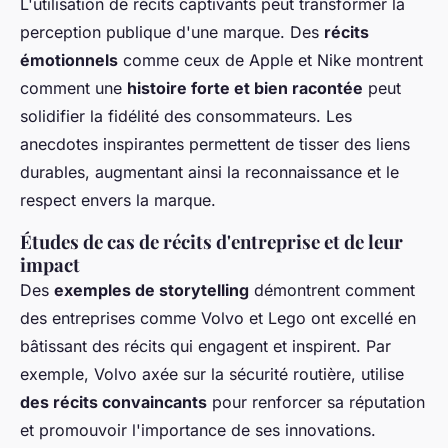
L'utilisation de récits captivants peut transformer la
perception publique d'une marque. Des
récits
émotionnels
comme ceux de Apple et Nike montrent
comment une
histoire forte et bien racontée
peut
solidifier la fidélité des consommateurs. Les
anecdotes inspirantes permettent de tisser des liens
durables, augmentant ainsi la reconnaissance et le
respect envers la marque.
Études de cas de récits d'entreprise et de leur
impact
Des
exemples de storytelling
démontrent comment
des entreprises comme Volvo et Lego ont excellé en
bâtissant des récits qui engagent et inspirent. Par
exemple, Volvo axée sur la sécurité routière, utilise
des récits convaincants
pour renforcer sa réputation
et promouvoir l'importance de ses innovations.