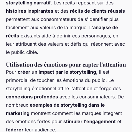
storytelling narratif
. Les récits reposant sur des
histoires inspirantes
et des
récits de clients réussis
permettent aux consommateurs de s'identifier plus
facilement aux valeurs de la marque. L'
analyse de
récits
existants aide à définir ces personnages, en
leur attribuant des valeurs et défis qui résonnent avec
le public cible.
Utilisation des émotions pour capter l'attention
Pour
créer un impact par le storytelling
, il est
primordial de toucher les émotions du public. Le
storytelling émotionnel attire l'attention et forge des
connexions profondes
avec les consommateurs. De
nombreux
exemples de storytelling dans le
marketing
montrent comment les marques intègrent
des émotions fortes pour
stimuler l'engagement
et
fédérer
leur audience.