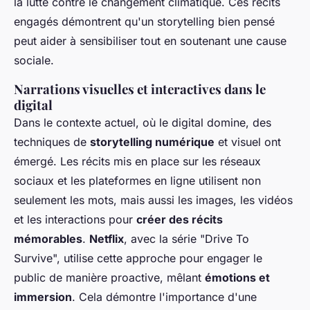
la lutte contre le changement climatique. Ces récits
engagés démontrent qu'un storytelling bien pensé
peut aider à sensibiliser tout en
soutenant une cause
sociale
.
Narrations visuelles et interactives dans le
digital
Dans le contexte actuel, où le digital domine, des
techniques de
storytelling numérique
et visuel ont
émergé. Les récits mis en place sur les réseaux
sociaux et les plateformes en ligne utilisent non
seulement les mots, mais aussi les images, les vidéos
et les interactions pour
créer des récits
mémorables
.
Netflix
, avec la série "Drive To
Survive", utilise cette approche pour engager le
public de manière proactive, mêlant
émotions et
immersion
. Cela démontre l'importance d'une