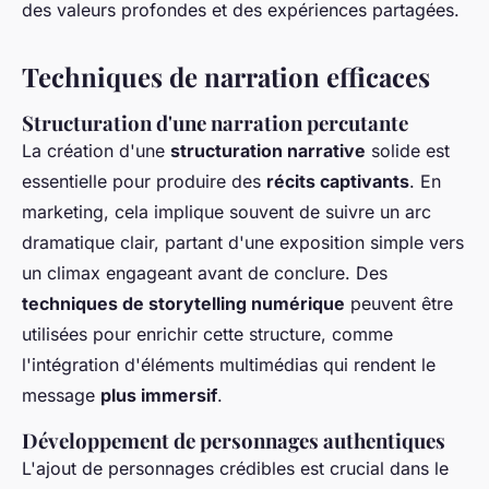
des valeurs profondes et des expériences partagées.
Techniques de narration efficaces
Structuration d'une narration percutante
La création d'une
structuration narrative
solide est
essentielle pour produire des
récits captivants
. En
marketing, cela implique souvent de suivre un arc
dramatique clair, partant d'une exposition simple vers
un climax engageant avant de conclure. Des
techniques de storytelling numérique
peuvent être
utilisées pour enrichir cette structure, comme
l'intégration d'éléments multimédias qui rendent le
message
plus immersif
.
Développement de personnages authentiques
L'ajout de personnages crédibles est crucial dans le