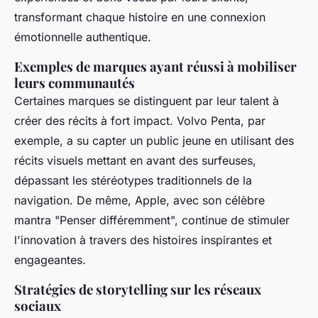
transformant chaque histoire en une connexion
émotionnelle authentique.
Exemples de marques ayant réussi à mobiliser
leurs communautés
Certaines marques se distinguent par leur talent à
créer des récits à fort impact. Volvo Penta, par
exemple, a su capter un public jeune en utilisant des
récits visuels mettant en avant des surfeuses,
dépassant les stéréotypes traditionnels de la
navigation. De même, Apple, avec son célèbre
mantra "Penser différemment", continue de stimuler
l'innovation à travers des histoires inspirantes et
engageantes.
Stratégies de storytelling sur les réseaux
sociaux