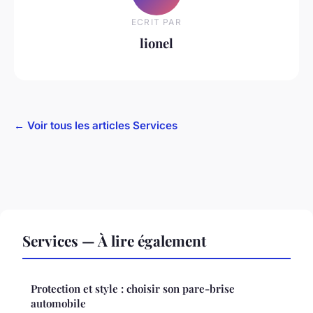
ECRIT PAR
lionel
← Voir tous les articles Services
Services — À lire également
Protection et style : choisir son pare-brise
automobile