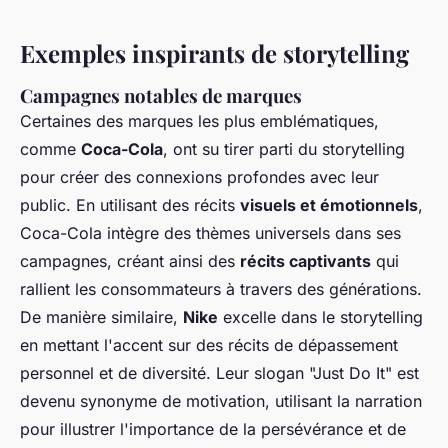
Exemples inspirants de storytelling
Campagnes notables de marques
Certaines des marques les plus emblématiques,
comme
Coca-Cola
, ont su tirer parti du storytelling
pour créer des connexions profondes avec leur
public. En utilisant des récits
visuels et émotionnels
,
Coca-Cola intègre des thèmes universels dans ses
campagnes, créant ainsi des
récits captivants
qui
rallient les consommateurs à travers des générations.
De manière similaire,
Nike
excelle dans le storytelling
en mettant l'accent sur des récits de dépassement
personnel et de diversité. Leur slogan "Just Do It" est
devenu synonyme de motivation, utilisant la narration
pour illustrer l'importance de la persévérance et de