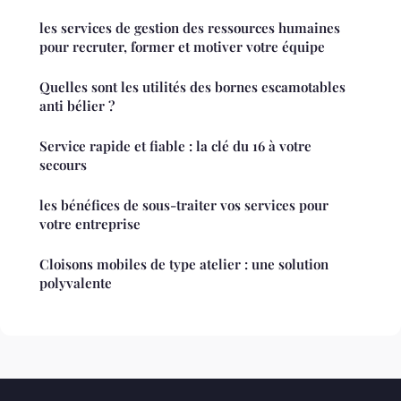
les services de gestion des ressources humaines
pour recruter, former et motiver votre équipe
Quelles sont les utilités des bornes escamotables
anti bélier ?
Service rapide et fiable : la clé du 16 à votre
secours
les bénéfices de sous-traiter vos services pour
votre entreprise
Cloisons mobiles de type atelier : une solution
polyvalente