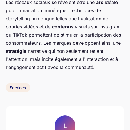
Les réseaux sociaux se révèlent être une
arc
idéale
pour la narration numérique. Techniques de
storytelling numérique telles que l'utilisation de
courtes vidéos et de
contenus
visuels sur Instagram
ou TikTok permettent de stimuler la participation des
consommateurs. Les marques développent ainsi une
stratégie
narrative qui non seulement retient
l'attention, mais incite également à l'interaction et à
l'engagement actif avec la communauté.
Services
L